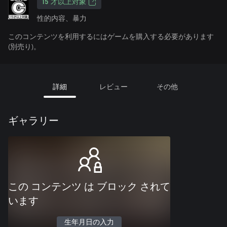
15 才以上対象
性的内容、暴力
このコンテンツを利用するにはゲームを購入する必要があります
(別売り)。
詳細
レビュー
その他
ギャラリー
この コンテンツ は ブロック されて
います
生年月日の入力