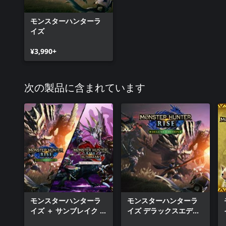
モンスターハンターラ
イズ
¥3,990+
次の製品に含まれています
モンスターハンターラ
モンスターハンターラ
イズ ＋ サンブレイク ダ
イズ デラックスエディ
ブルデラックスセット
ション