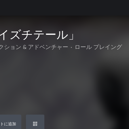
イズチテール」
クション & アドベンチャー
•
ロール プレイング
トに追加