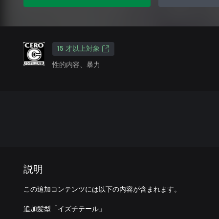
15 才以上対象
性的内容、暴力
説明
この追加コンテンツには以下の内容が含まれます。
追加髪型「イズチテール」