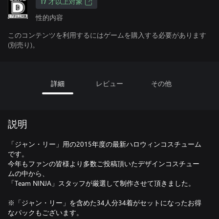
17 才以上対象
性的内容
このコンテンツを利用するにはゲームを購入する必要があります
(別売り)。
詳細
レビュー
その他
説明
「ジャン・リー」用の2015年度の最新ハロウィンコスチューム
です。
今年もファンの皆様より多数ご投稿頂いたデザインコスチュー
ムの中から、
「Team NINJA」スタッフが厳選して制作させて頂きました。
※「ジャン・リー」を含めた34人分34着がセットになったお得
なパックもございます。