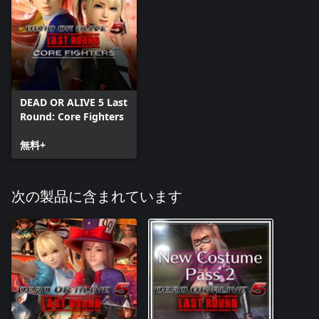
DEAD OR ALIVE 5 Last
Round: Core Fighters
無料+
次の製品に含まれています