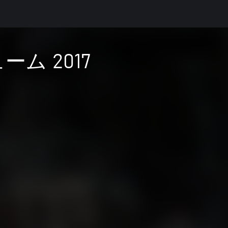
ム 2017