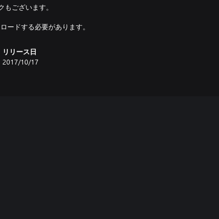
ックもございます。
ダウンロードする必要があります。
リリース日
2017/10/17