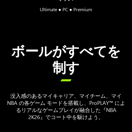
Ultimate ● PC ● Premium
ボールがすべてを
制す

没入感のあるマイキャリア、マイチーム、マイ
NBA の各ゲーム モードを搭載し、ProPLAY™ によ
るリアルなゲームプレイが融合した『NBA
2K26』でコート中を駆けよう。