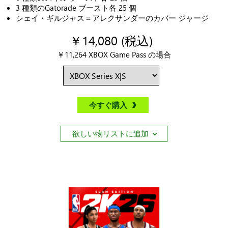
3 種類のGatorade ブースト各 25 個
シェイ・ギルジャス＝アレクサンダーのカバー ジャージ
￥14,080 (税込)
￥11,264 XBOX Game Pass の場合
今すぐ購入
欲しい物リストに追加