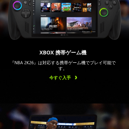
XBOX 携帯ゲーム機
『NBA 2K26』は対応する携帯ゲーム機でプレイ可能で
す。
今すぐ入手