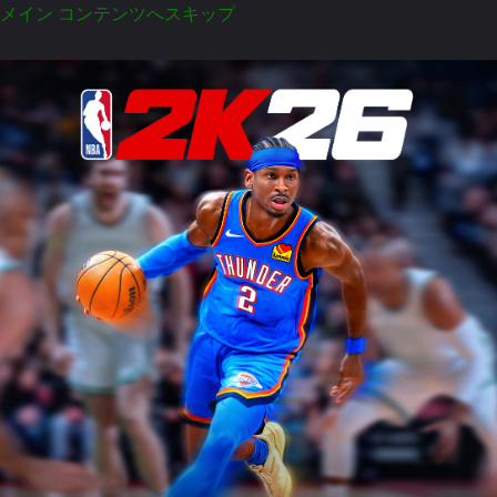
メイン コンテンツへスキップ