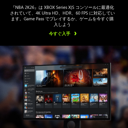
『NBA 2K26』は XBOX Series X|S コンソールに最適化
されていて、4K Ultra HD、HDR、60 FPS に対応してい
ます。Game Pass でプレイするか、ゲームを今すぐ購
入しよう
今すぐ入手