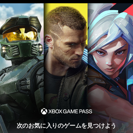
次のお気に入りのゲームを見つけよう