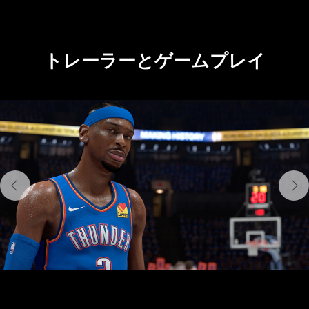
トレーラーとゲームプレイ