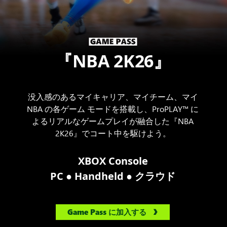
『NBA 2K26』
没入感のあるマイキャリア、マイチーム、マイ
NBA の各ゲーム モードを搭載し、ProPLAY™ に
よるリアルなゲームプレイが融合した『NBA
2K26』でコート中を駆けよう。
XBOX Console
●
●
PC
Handheld
クラウド
Game Pass に加入する