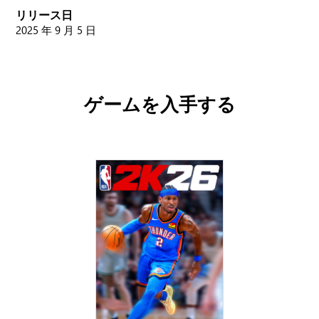
リリース日
2025 年 9 月 5 日
ゲームを入手する