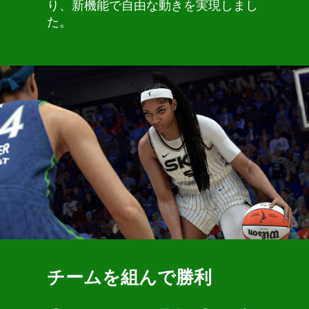
り、新機能で自由な動きを実現しまし
た。
チームを組んで勝利