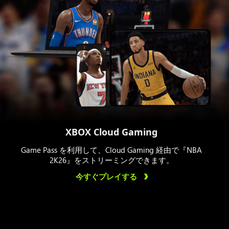
XBOX Cloud Gaming
Game Pass を利用して、Cloud Gaming 経由で『NBA
2K26』をストリーミングできます。
今すぐプレイする