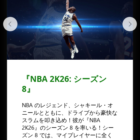
『NBA 2K26: シーズン
8』
NBA のレジェンド、シャキール・オ
ニールとともに、ドライブから豪快な
スラムを叩き込め！彼が『NBA
2K26』のシーズン 8 を率いる！シー
ズン 8 では、マイプレイヤーに全く