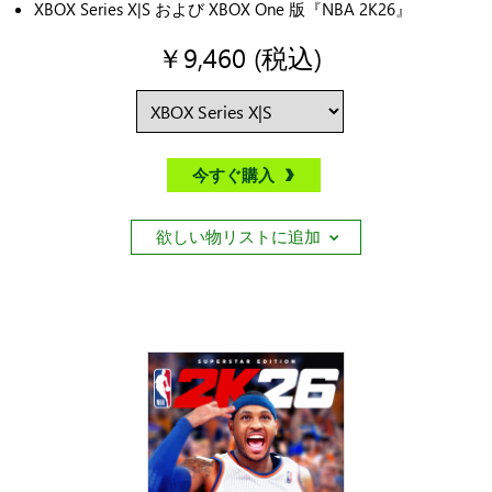
XBOX Series X|S および XBOX One 版『NBA 2K26』
￥9,460 (税込)
今すぐ購入
欲しい物リストに追加