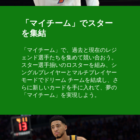
「マイチーム」でスター
を集結
「マイチーム」で、過去と現在のレジ
ェンド選手たちを集めて競い合おう。
スター選手揃いのロスターを組み、シ
ングルプレイヤーとマルチプレイヤー
モードでドリーム チームを結成し、さ
らに新しいカードを手に入れて、夢の
「マイチーム」を実現しよう。