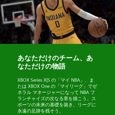
あなただけのチーム、あ
なただけの物語
XBOX Series X|S の「マイ NBA」、ま
たは XBOX One の「マイリーグ」でゼ
ネラル マネージャーになって NBA フ
ランチャイズの次なる章を描こう。ス
ポーツの未来の基礎を築き、リーグに
永遠の足跡を残そう。