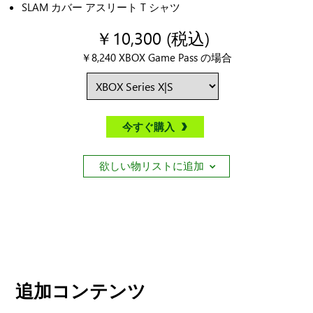
SLAM カバー アスリート T シャツ
￥10,300 (税込)
￥8,240 XBOX Game Pass の場合
今すぐ購入
欲しい物リストに追加
追加コンテンツ