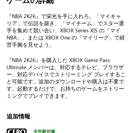
ゲームの詳細
『NBA 2K26』で栄光を手に入れろ。「マイキャ
リア」で伝説を築き、「マイチーム」でスター選
手を集めて競い合い、XBOX Series X|S の「マイ
NBA」、または XBOX One の「マイリーグ」で経
営手腕を見せよう。
『NBA 2K26』を購入した XBOX Game Pass
Ultimate メンバーは、対応するテレビ、ブラウザ
ー、対応デバイスでストリーミング プレイするこ
と可能です。追加のダウンロードや購入は不要で
す。起動するだけで、お持ちのゲームをストリー
ミングでプレイできます。
追加情報
全年齢対象