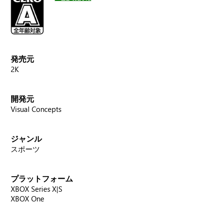
発売元
2K
開発元
Visual Concepts
ジャンル
スポーツ
プラットフォーム
XBOX Series X|S
XBOX One