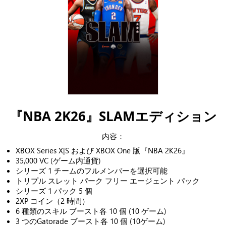
『NBA 2K26』SLAMエディション
内容：
XBOX Series X|S および XBOX One 版『NBA 2K26』
35,000 VC (ゲーム内通貨)
シリーズ 1 チームのフルメンバーを選択可能
トリプル スレット パーク フリー エージェント パック
シリーズ 1 パック 5 個
2XP コイン（2 時間）
6 種類のスキル ブースト各 10 個 (10 ゲーム)
3 つのGatorade ブースト各 10 個 (10ゲーム)