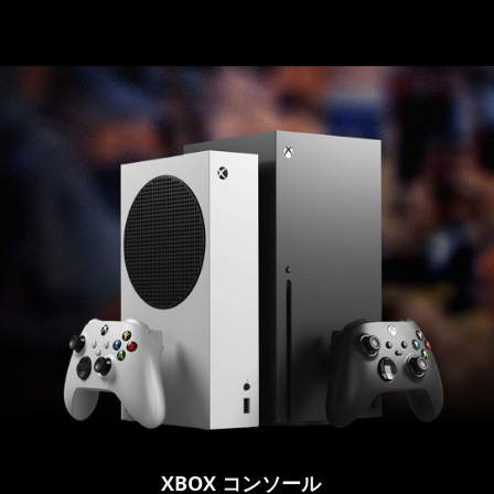
XBOX コンソール