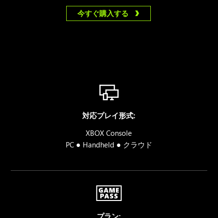
今すぐ購入する
対応プレイ形式:
XBOX Console
●
●
PC
Handheld
クラウド
プラン: