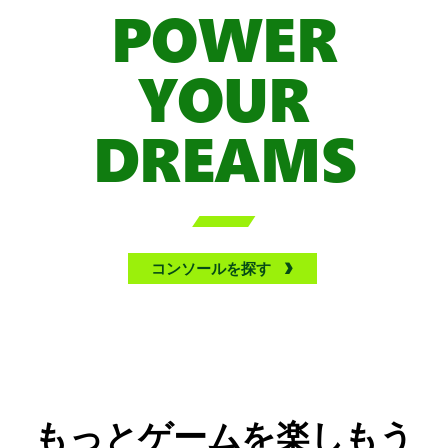
POWER
YOUR
DREAMS

コンソールを探す
もっとゲームを楽しもう