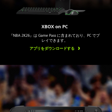
XBOX on PC
『NBA 2K26』は Game Pass に含まれており、PC でプ
レイできます。
アプリをダウンロードする