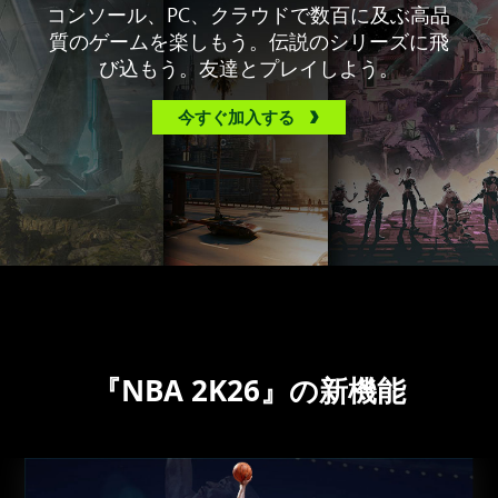
コンソール、PC、クラウドで数百に及ぶ高品
質のゲームを楽しもう。伝説のシリーズに飛
び込もう。友達とプレイしよう。
今すぐ加入する
『NBA 2K26』の新機能