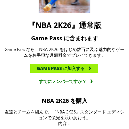
『NBA 2K26』通常版
Game Pass に含まれます
Game Pass なら、NBA 2K26 をはじめ数百に及ぶ魅力的なゲー
ムをお手頃な月額料金でプレイできます。
GAME PASS に加入する
すでにメンバーですか？
NBA 2K26 を購入
友達とチームを組んで、『NBA 2K26』スタンダード エディシ
ョンで栄光を競いあおう。
内容：