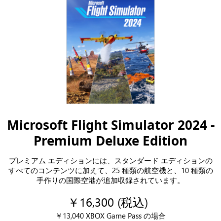
Microsoft Flight Simulator 2024 -
Premium Deluxe Edition
プレミアム エディションには、スタンダード エディションの
すべてのコンテンツに加えて、25 種類の航空機と、10 種類の
手作りの国際空港が追加収録されています。
￥16,300 (税込)
￥13,040 XBOX Game Pass の場合