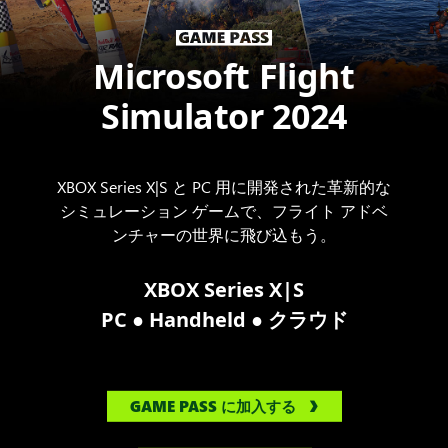
Microsoft Flight
Simulator 2024
XBOX Series X|S と PC 用に開発された革新的な
シミュレーション ゲームで、フライト アドベ
ンチャーの世界に飛び込もう。
XBOX Series X|S
●
●
PC
Handheld
クラウド
GAME PASS に加入する