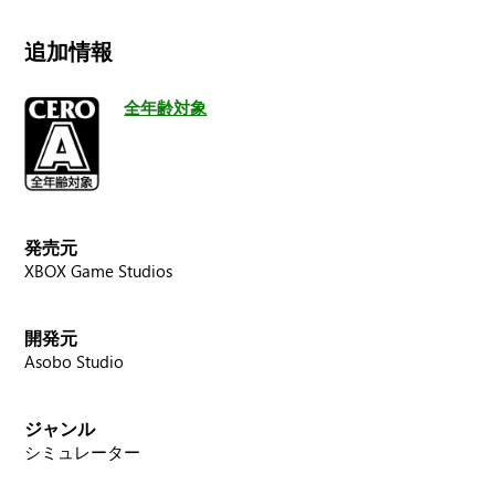
追加情報
全年齢対象
発売元
XBOX Game Studios
開発元
Asobo Studio
ジャンル
シミュレーター