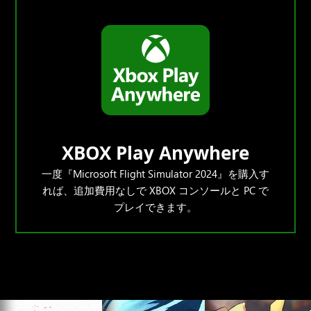
XBOX Play Anywhere
一度『Microsoft Flight Simulator 2024』を購入す
れば、追加費用なしで XBOX コンソールと PC で
プレイできます。