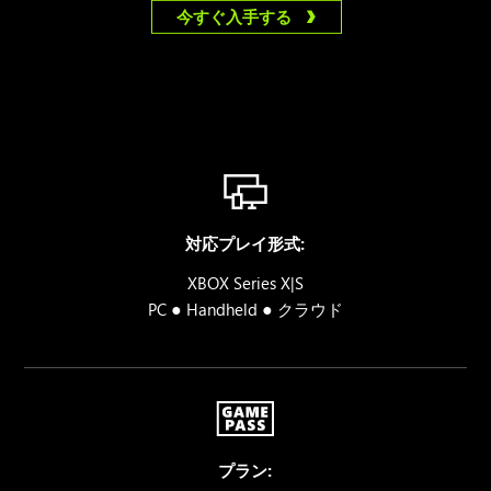
今すぐ入手する
対応プレイ形式:
XBOX Series X|S
●
●
PC
Handheld
クラウド
プラン: