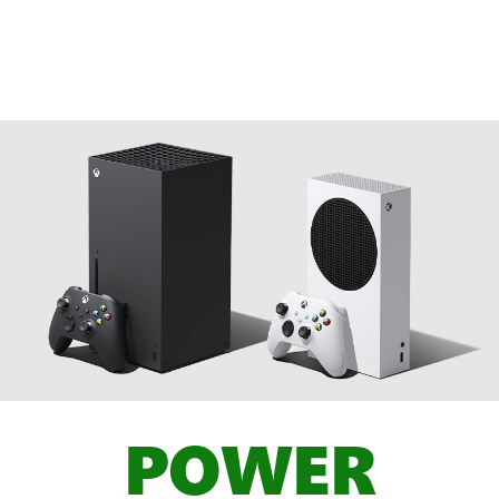
POWER