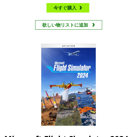
今すぐ購入
欲しい物リストに追加