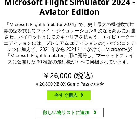
Microsoft Flight Simulator 2024 -
Aviator Edition
『Microsoft Flight Simulator 2024』で、史上最大の機種数で世
界の空を旅してフライト シミュレーションを次なる高みに到達
させ、パイロットとしてのキャリアを積もう。エイビエーター
エディションには、プレミアム エディションのすべてのコンテ
ンツに加えて、2021 年から 2024 年にかけて、Microsoft-が
『Microsoft Flight Simulator』用に開発し、マーケットプレイ
スに公開した 30 種類の飛行機がすべて同梱されています。
￥26,000 (税込)
￥20,800 XBOX Game Pass の場合
今すぐ購入
欲しい物リストに追加