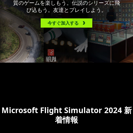
質のゲームを楽しもう。伝説のシリーズに飛
び込もう。友達とプレイしよう。
今すぐ加入する
Microsoft Flight Simulator 2024 新
着情報