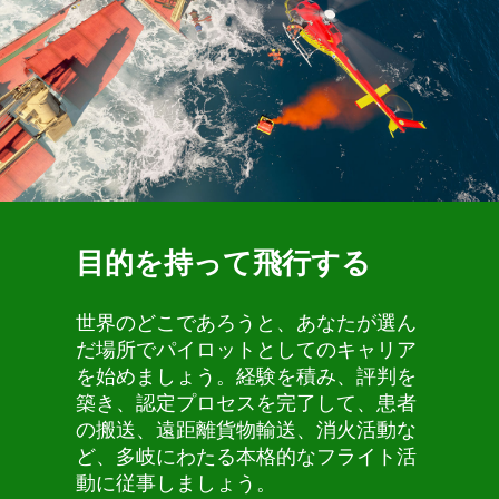
目的を持って飛行する
世界のどこであろうと、あなたが選ん
だ場所でパイロットとしてのキャリア
を始めましょう。経験を積み、評判を
築き、認定プロセスを完了して、患者
の搬送、遠距離貨物輸送、消火活動な
ど、多岐にわたる本格的なフライト活
動に従事しましょう。