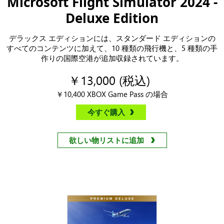
Microsoft Flight Simulator 2024 -
Deluxe Edition
デラックス エディションには、スタンダード エディションの
すべてのコンテンツに加えて、10 種類の飛行機と、5 種類の手
作りの国際空港が追加収録されています。
￥13,000 (税込)
￥10,400 XBOX Game Pass の場合
今すぐ購入
欲しい物リストに追加