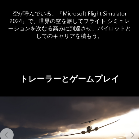
空が呼んでいる。『Microsoft Flight Simulator
2024』で、世界の空を旅してフライト シミュレ
ーションを次なる高みに到達させ、パイロットと
してのキャリアを積もう。
トレーラーとゲームプレイ