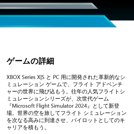
ゲームの詳細
XBOX Series X|S と PC 用に開発された革新的なシ
ミュレーション ゲームで、フライト アドベンチ
ャーの世界に飛び込もう。往年の人気フライトシ
ミュレーションシリーズが、次世代ゲーム
『Microsoft Flight Simulator 2024』として新登
場。世界の空を旅してフライト シミュレーション
を次なる高みに到達させ、パイロットとしてのキ
ャリアを積もう。