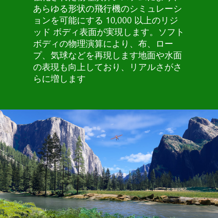
あらゆる形状の飛行機のシミュレーシ
ョンを可能にする 10,000 以上のリジ
ッド ボディ表面が実現します。ソフト
ボディの物理演算により、布、ロー
プ、気球などを再現します地面や水面
の表現も向上しており、リアルさがさ
らに増します