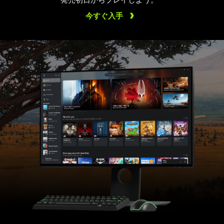
今すぐ入手