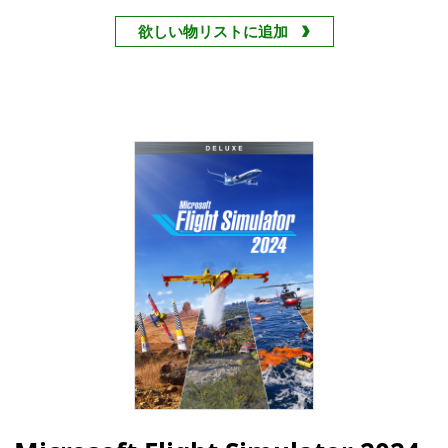
欲しい物リストに追加