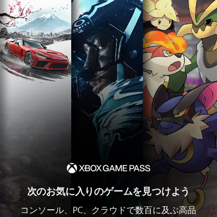
次のお気に入りのゲームを見つけよう
コンソール、PC、クラウドで数百に及ぶ高品