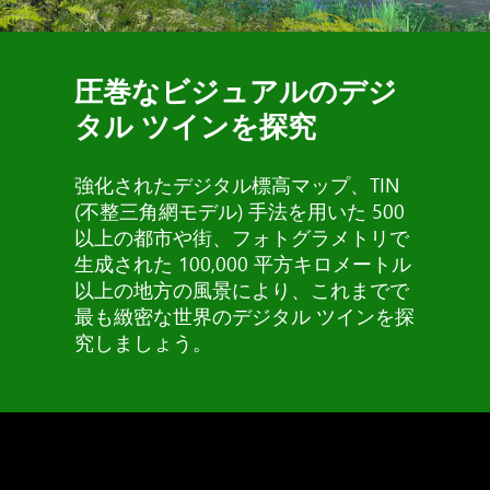
圧巻なビジュアルのデジ
タル ツインを探究
強化されたデジタル標高マップ、TIN
(不整三角網モデル) 手法を用いた 500
以上の都市や街、フォトグラメトリで
生成された 100,000 平方キロメートル
以上の地方の風景により、これまでで
最も緻密な世界のデジタル ツインを探
究しましょう。