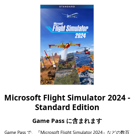
Microsoft Flight Simulator 2024 -
Standard Edition
Game Pass に含まれます
Game Pass で、『Microsoft Flight Simulator 2024』などの数百