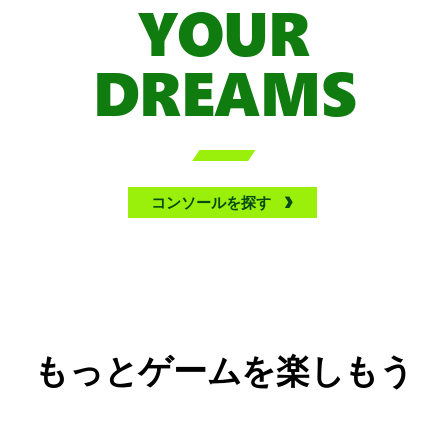
YOUR
DREAMS

コンソールを探す
もっとゲームを楽しもう