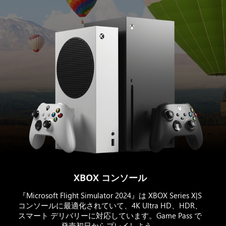
XBOX コンソール
『Microsoft Flight Simulator 2024』は XBOX Series X|S
コンソールに最適化されていて、4K Ultra HD、HDR、
スマート デリバリーに対応しています。Game Pass で
発売初日からプレイしよう。