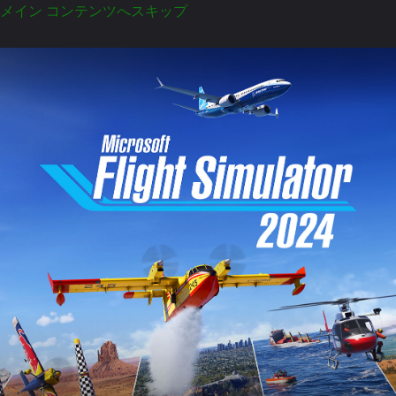
メイン コンテンツへスキップ