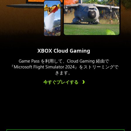
XBOX Cloud Gaming
Game Pass を利用して、Cloud Gaming 経由で
『Microsoft Flight Simulator 2024』をストリーミングで
きます。
今すぐプレイする