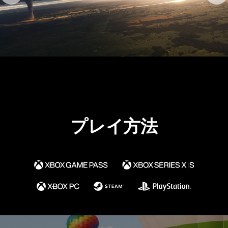
プレイ方法