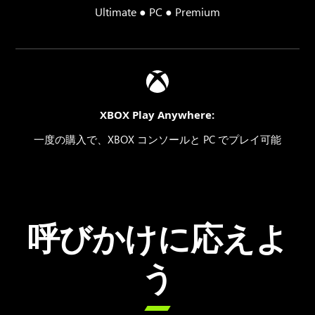
Ultimate ● PC ● Premium
XBOX Play Anywhere:
一度の購入で、XBOX コンソールと PC でプレイ可能
呼びかけに応えよ
う
