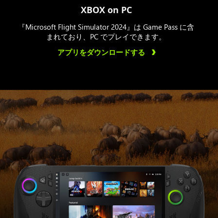
XBOX on PC
『Microsoft Flight Simulator 2024』は Game Pass に含
まれており、PC でプレイできます。
アプリをダウンロードする