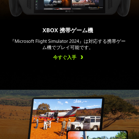
XBOX 携帯ゲーム機
『Microsoft Flight Simulator 2024』は対応する携帯ゲー
ム機でプレイ可能です。
今すぐ入手