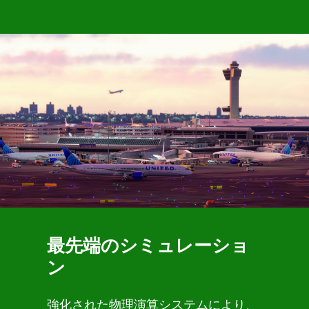
最先端のシミュレーショ
ン
強化された物理演算システムにより、