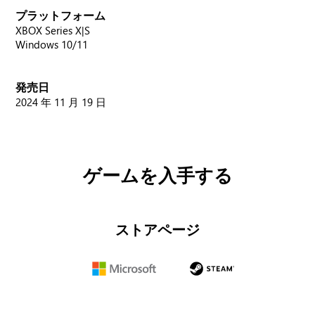
プラットフォーム
XBOX Series X|S
Windows 10/11
発売日
2024 年 11 月 19 日
ゲームを入手する
ストアページ
Microsoft
Steam