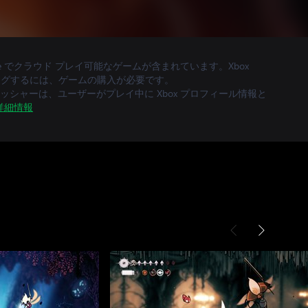
、Ultimate でクラウド プレイ可能なゲームが含まれています。Xbox
ストリーミングするには、ゲームの購入が必要です。
シャーは、ユーザーがプレイ中に Xbox プロフィール情報と
詳細情報