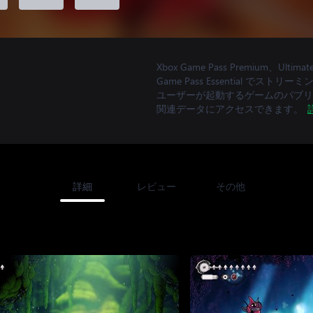
Xbox Game Pass Premium
Game Pass Essential で
ユーザーが起動するゲームのパブリッ
関連データにアクセスできます。
詳細
レビュー
その他