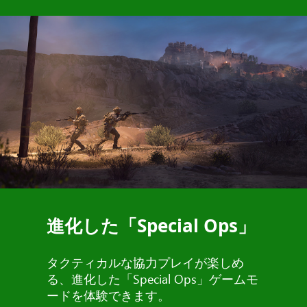
進化した「Special Ops」
タクティカルな協力プレイが楽しめ
る、進化した「Special Ops」ゲームモ
ードを体験できます。