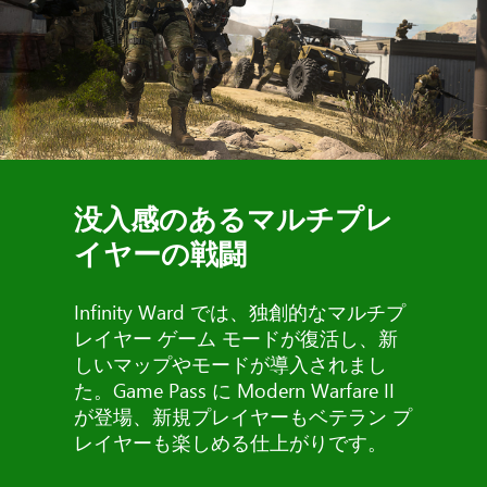
没入感のあるマルチプレ
イヤーの戦闘
Infinity Ward では、独創的なマルチプ
レイヤー ゲーム モードが復活し、新
しいマップやモードが導入されまし
た。Game Pass に Modern Warfare II
が登場、新規プレイヤーもベテラン プ
レイヤーも楽しめる仕上がりです。