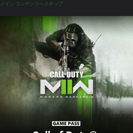
メイン コンテンツへスキップ