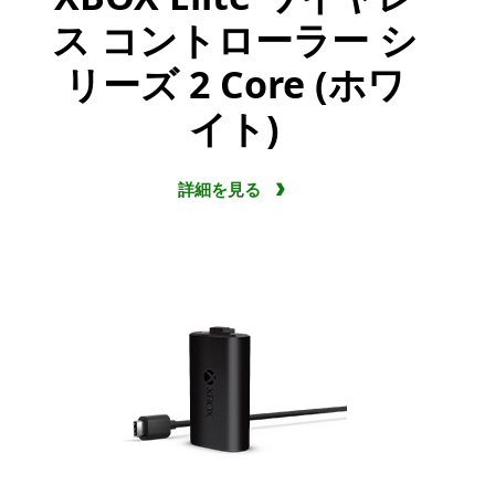
XBOX Elite ワイヤレ
ス コントローラー シ
リーズ 2 Core (ホワ
イト)
詳細を見る