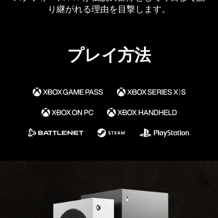
り継がれる理由を目撃します。
プレイ方法