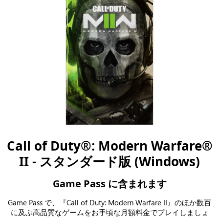
Call of Duty®: Modern Warfare®
II - スタンダード版 (Windows)
Game Pass に含まれます
Game Pass で、『Call of Duty: Modern Warfare II』のほか数百
に及ぶ高品質なゲームをお手頃な月額料金でプレイしましょ