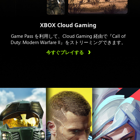
XBOX Cloud Gaming
Game Pass を利用して、Cloud Gaming 経由で『Call of
Duty: Modern Warfare II』をストリーミングできます。
今すぐプレイする