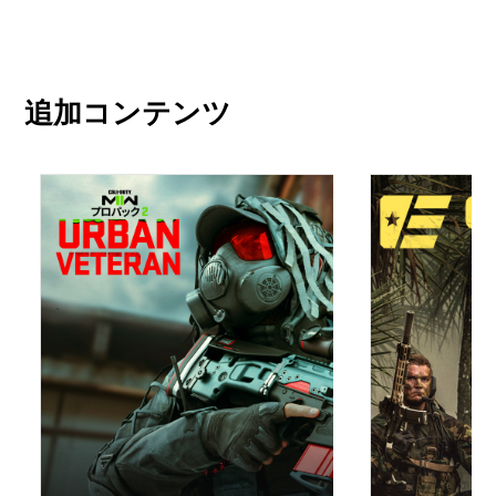
追加コンテンツ