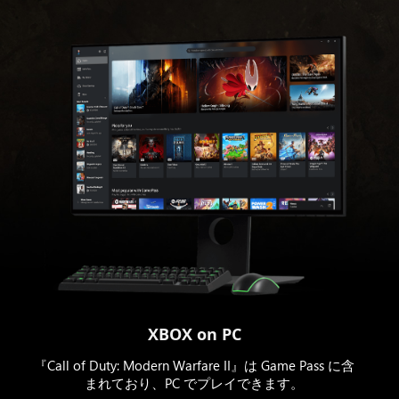
XBOX on PC
『Call of Duty: Modern Warfare II』は Game Pass に含
まれており、PC でプレイできます。