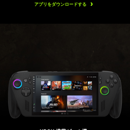
アプリをダウンロードする