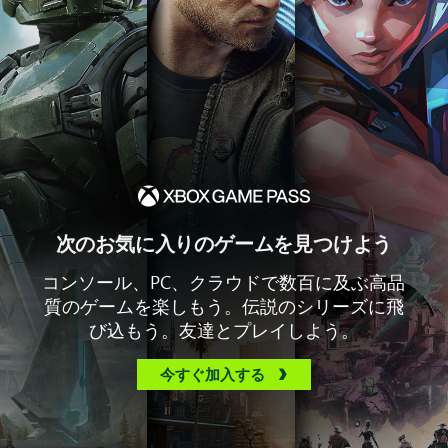
次のお気に入りのゲームを見つけよう
コンソール、PC、クラウドで数百に及ぶ高品
質のゲームを楽しもう。伝説のシリーズに飛
び込もう。友達とプレイしよう。
今すぐ加入する