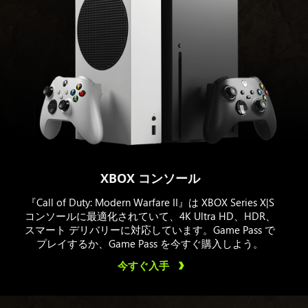
XBOX コンソール
『Call of Duty: Modern Warfare II』は XBOX Series X|S
コンソールに最適化されていて、4K Ultra HD、HDR、
スマート デリバリーに対応しています。Game Pass で
プレイするか、Game Pass を今すぐ購入しよう。
今すぐ入手