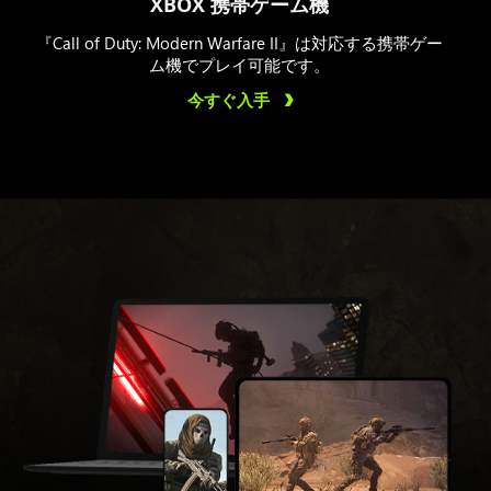
XBOX 携帯ゲーム機
『Call of Duty: Modern Warfare II』は対応する携帯ゲー
ム機でプレイ可能です。
今すぐ入手