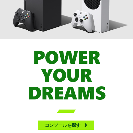
POWER
YOUR
DREAMS

コンソールを探す