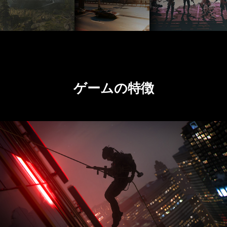
ゲームの特徴