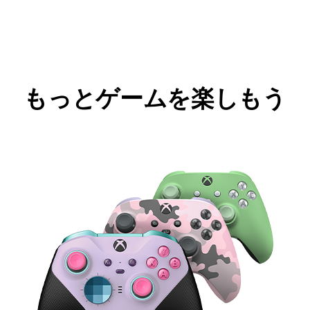
もっとゲームを楽しもう