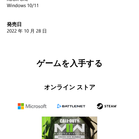
Windows 10/11
発売日
2022 年 10 月 28 日
ゲームを入手する
オンライン ストア
Microsoft
Battle.net
Steam