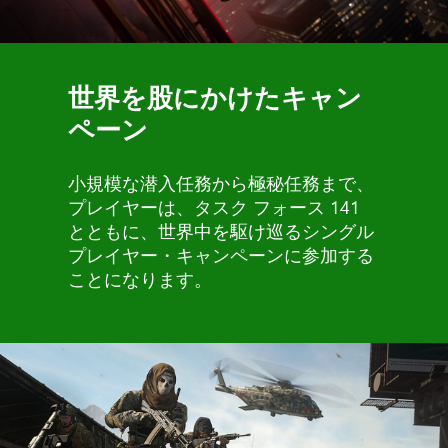
世界を股にかけたキャン
ペーン
小規模な潜入任務から極秘任務まで、
プレイヤーは、タスク フォース 141
とともに、世界中を駆け巡るシングル
プレイヤー・キャンペーンに参加する
ことになります。