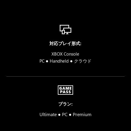
対応プレイ形式:
XBOX Console
●
●
PC
Handheld
クラウド
プラン:
Ultimate ● PC ● Premium