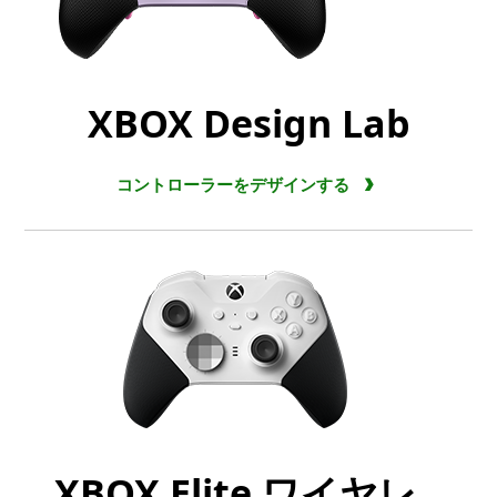
XBOX Design Lab
コントローラーをデザインする