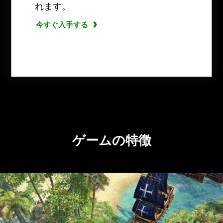
れます。
今すぐ入手する
今すぐ入手する
ゲームの特徴