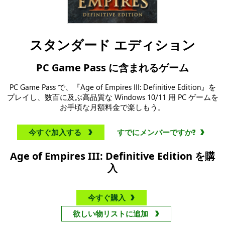
スタンダード エディション
PC Game Pass に含まれるゲーム
PC Game Pass で、『Age of Empires III: Definitive Edition』を
プレイし、数百に及ぶ高品質な Windows 10/11 用 PC ゲームを
お手頃な月額料金で楽しもう。
今すぐ加入する
すでにメンバーですか?
Age of Empires III: Definitive Edition を購
入
今すぐ購入