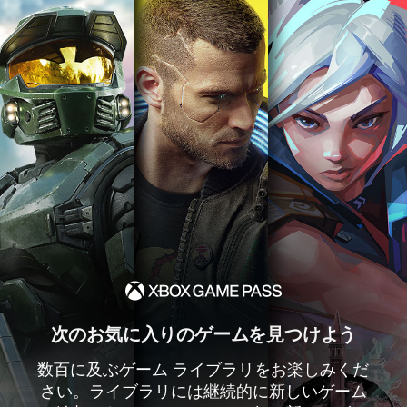
次のお気に入りのゲームを見つけよう
数百に及ぶゲーム ライブラリをお楽しみくだ
さい。ライブラリには継続的に新しいゲーム