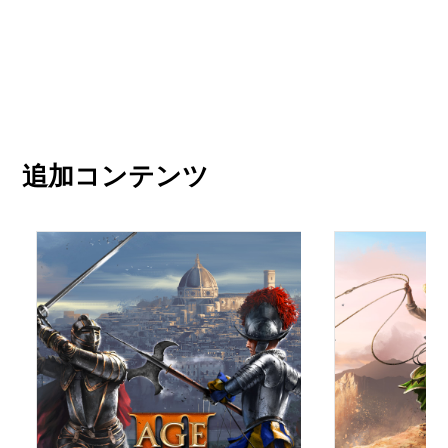
欲しい物リストに追加
追加コンテンツ