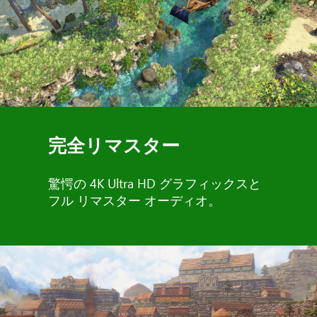
完全リマスター
驚愕の 4K Ultra HD グラフィックスと
フル リマスター オーディオ。