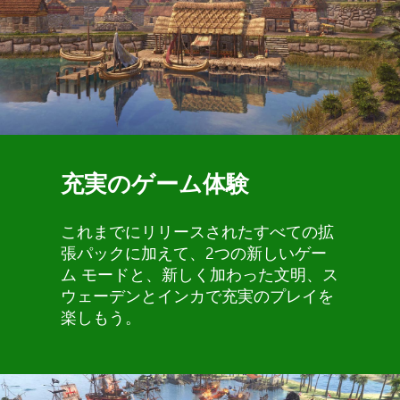
充実のゲーム体験
これまでにリリースされたすべての拡
張パックに加えて、2つの新しいゲー
ム モードと、新しく加わった文明、ス
ウェーデンとインカで充実のプレイを
楽しもう。