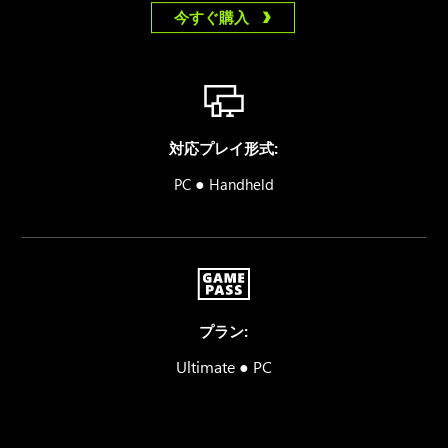
今すぐ購入
対応プレイ形式:
●
PC
Handheld
プラン:
Ultimate ● PC