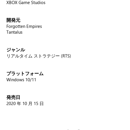
XBOX Game Studios
開発元
Forgotten Empires
Tantalus
ジャンル
リアルタイム ストラテジー (RTS)
プラットフォーム
Windows 10/11
発売日
2020 年 10 月 15 日