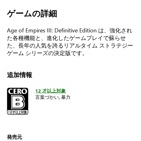
ゲームの詳細
Age of Empires III: Definitive Edition は、強化され
た各種機能と、進化したゲームプレイで蘇らせ
た、長年の人気を誇るリアルタイム ストラテジー
ゲーム シリーズの決定版です。
追加情報
12 才以上対象
言葉づかい,
暴力
発売元