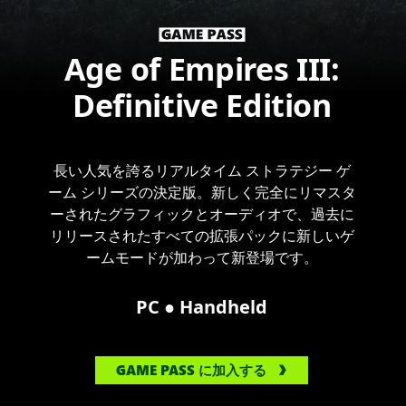
Age of Empires III:
Definitive Edition
長い人気を誇るリアルタイム ストラテジー ゲ
ーム シリーズの決定版。新しく完全にリマスタ
ーされたグラフィックとオーディオで、過去に
リリースされたすべての拡張パックに新しいゲ
ームモードが加わって新登場です。
●
PC
Handheld
GAME PASS に加入する