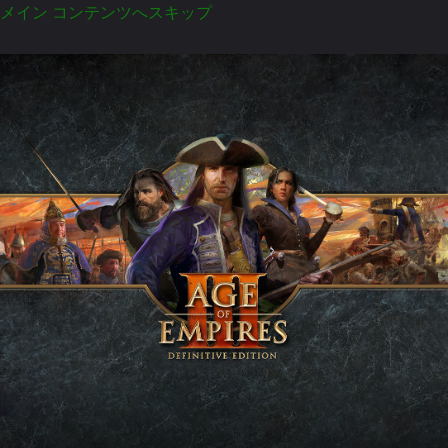
メイン コンテンツへスキップ