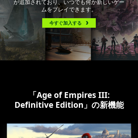
が追加されており、いつでも何か新しいゲー
ムをプレイできます。
今すぐ加入する
「Age of Empires III:
Definitive Edition」の新機能