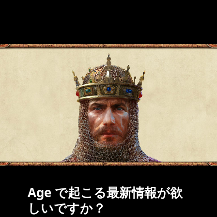
Age で起こる最新情報が欲
しいですか？