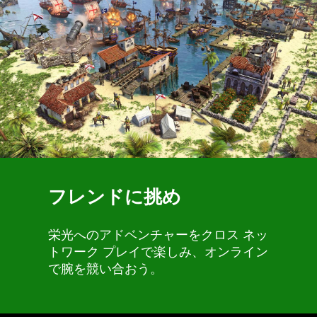
フレンドに挑め
栄光へのアドベンチャーをクロス ネッ
トワーク プレイで楽しみ、オンライン
で腕を競い合おう。