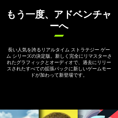
もう一度、アドベンチャ
ーへ

長い人気を誇るリアルタイム ストラテジー ゲー
ム シリーズの決定版。新しく完全にリマスターさ
れたグラフィックとオーディオで、過去にリリー
スされたすべての拡張パックに新しいゲームモー
ドが加わって新登場です。