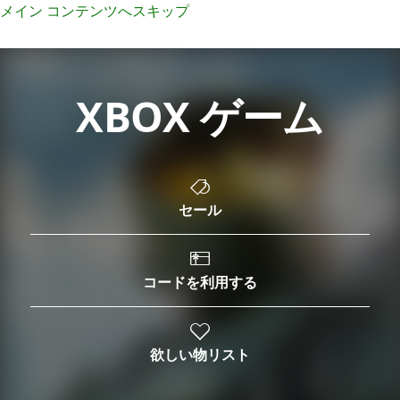
メイン コンテンツへスキップ
XBOX ゲーム
セール
コードを利用する
欲しい物リスト