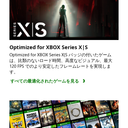
Optimized for XBOX Series X|S
Optimized for XBOX Series X|S バッジの付いたゲーム
は、比類のないロード時間、高度なビジュアル、最大
120 FPS でのより安定したフレームレートを実現しま
す。
すべての最適化されたゲームを見る