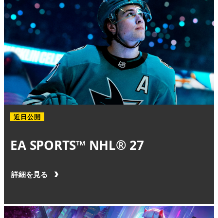
近日公開
EA SPORTS™ NHL® 27
詳細を見る