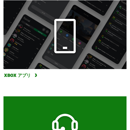
XBOX アプリ