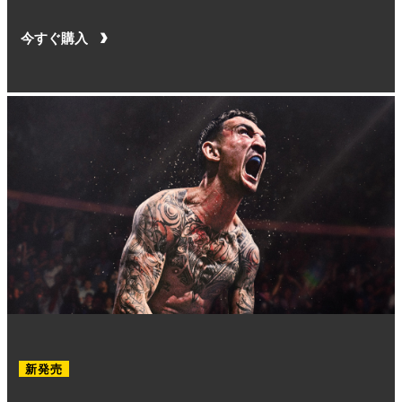
今すぐ購入
新発売