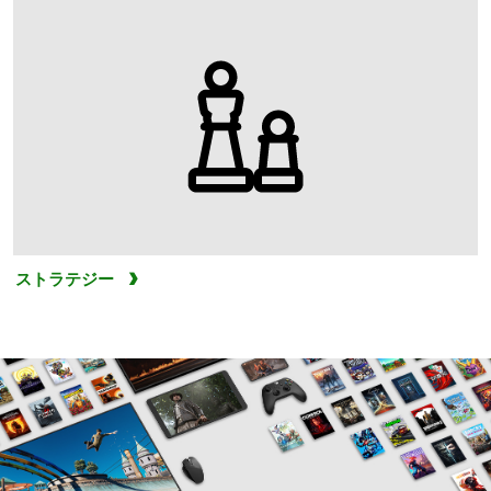
ストラテジー