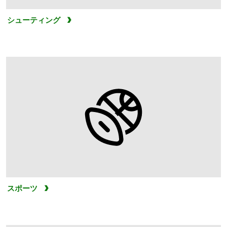
シューティング
スポーツ