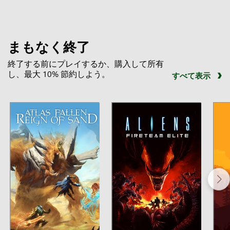
まもなく終了
終了する前にプレイするか、購入して所有
し、最大 10% 節約しよう。
すべて表示