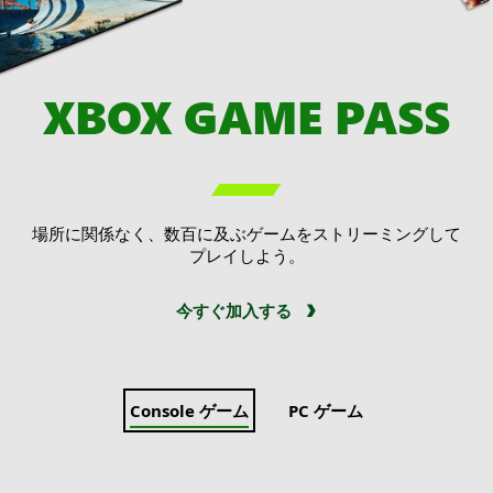
XBOX GAME PASS

場所に関係なく、数百に及ぶゲームをストリーミングして
プレイしよう。
今すぐ加入する
Console ゲーム
PC ゲーム