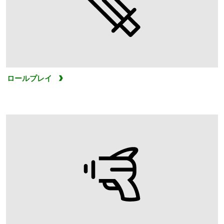
ロールプレイ