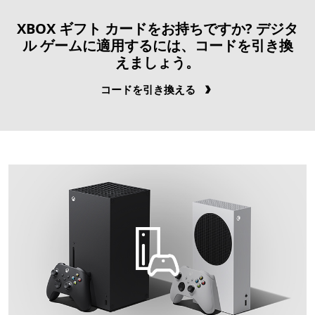
XBOX ギフト カードをお持ちですか? デジタ
ル ゲームに適用するには、コードを引き換
えましょう。
コードを引き換える