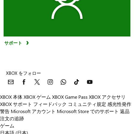
サポート
XBOX をフォロー
XBOX 本体
XBOX ゲーム
XBOX Game Pass
XBOX アクセサリ
XBOX サポート
フィードバック
コミュニティ規定
感光性発作
警告
Microsoft アカウント
Microsoft Store でのサポート
返品
注文の追跡
ゲーム
日本語 (日本)