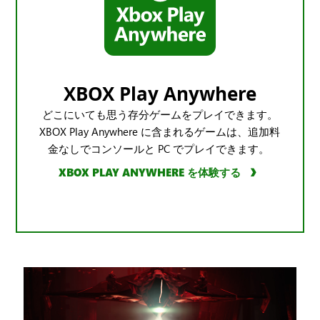
XBOX Play Anywhere
どこにいても思う存分ゲームをプレイできます。
XBOX Play Anywhere に含まれるゲームは、追加料
金なしでコンソールと PC でプレイできます。
XBOX PLAY ANYWHERE を体験する