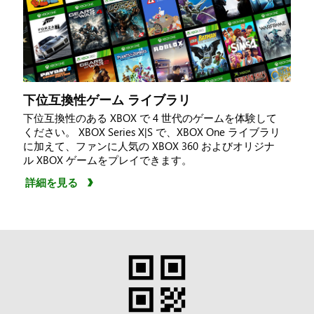
下位互換性ゲーム ライブラリ
下位互換性のある XBOX で 4 世代のゲームを体験して
ください。 XBOX Series X|S で、XBOX One ライブラリ
に加えて、ファンに人気の XBOX 360 およびオリジナ
ル XBOX ゲームをプレイできます。
詳細を見る