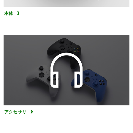
本体
アクセサリ