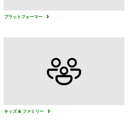
プラットフォーマー
キッズ & ファミリー