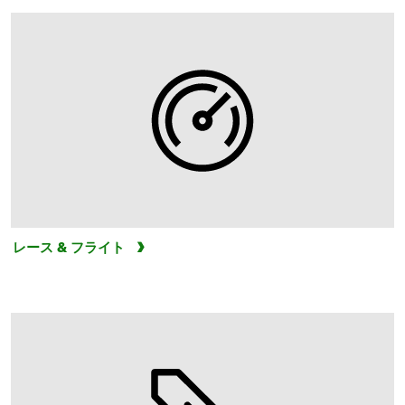
レース & フライト