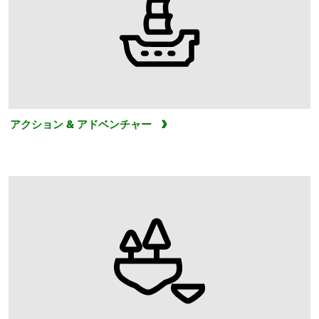
アクション & アドベンチャー