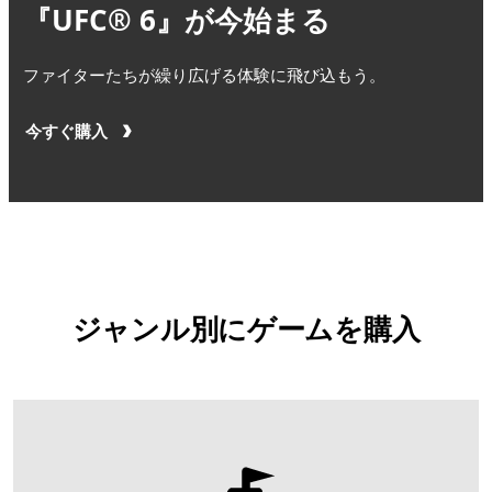
『UFC® 6』が今始まる
ファイターたちが繰り広げる体験に飛び込もう。
今すぐ購入
ジャンル別にゲームを購入