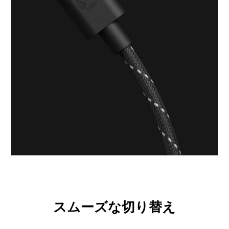
スムーズな切り替え