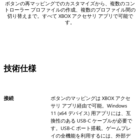
ボタンの再マッピングでのカスタマイズから、複数のコン
トローラー プロファイルの作成、複数のプロファイル間の
切り替えまで。すべて XBOX アクセサリ アプリで可能で
す。
技術仕様
接続
ボタンのマッピングは XBOX アクセ
サリ アプリ経由で可能。Windows
11 (x64 デバイス) 用アプリには、互
換性のある USB-C ケーブルが必要で
す。USB-C ポート搭載。ゲームプレ
イの全機能を利用するには、外部デ