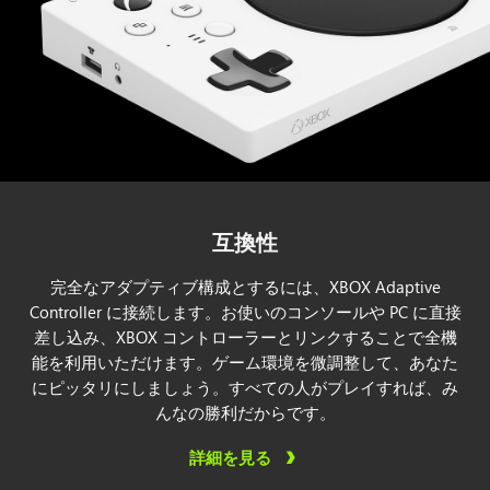
互換性
完全なアダプティブ構成とするには、XBOX Adaptive
Controller に接続します。お使いのコンソールや PC に直接
差し込み、XBOX コントローラーとリンクすることで全機
能を利用いただけます。ゲーム環境を微調整して、あなた
にピッタリにしましょう。すべての人がプレイすれば、み
んなの勝利だからです。
詳細を見る