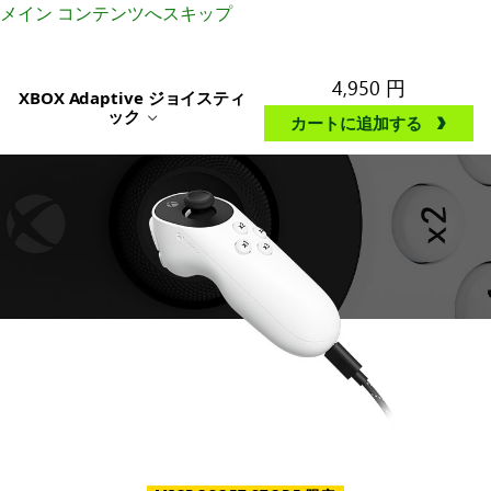
メイン コンテンツへスキップ
4,950 円
XBOX Adaptive ジョイスティ
ック
カートに追加する