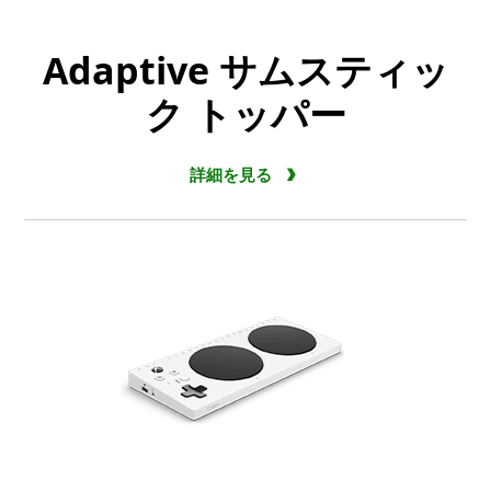
Adaptive サムスティッ
ク トッパー
詳細を見る