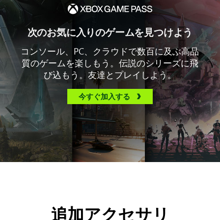
次のお気に入りのゲームを見つけよう
コンソール、PC、クラウドで数百に及ぶ高品
質のゲームを楽しもう。伝説のシリーズに飛
び込もう。友達とプレイしよう。
今すぐ加入する
追加アクセサリ