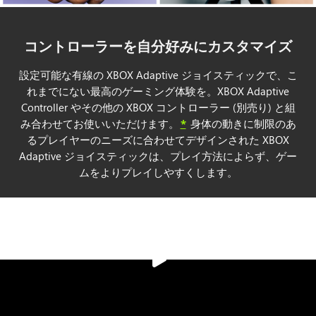
コントローラーを自分好みにカスタマイズ
設定可能な有線の XBOX Adaptive ジョイスティックで、こ
れまでにない最高のゲーミング体験を。XBOX Adaptive
Controller やその他の XBOX コントローラー (別売り) と組
み合わせてお使いいただけます。
*
身体の動きに制限のあ
るプレイヤーのニーズに合わせてデザインされた XBOX
Adaptive ジョイスティックは、プレイ方法によらず、ゲー
ムをよりプレイしやすくします。