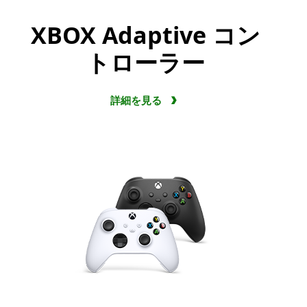
XBOX Adaptive コン
トローラー
詳細を見る