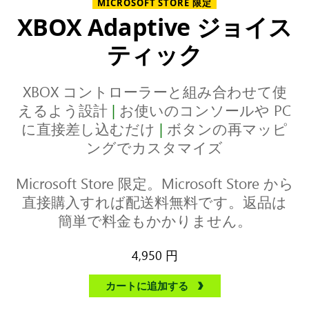
MICROSOFT STORE 限定
XBOX Adaptive ジョイス
ティック
XBOX コントローラーと組み合わせて使
えるよう設計
|
お使いのコンソールや PC
に直接差し込むだけ
|
ボタンの再マッピ
ングでカスタマイズ
Microsoft Store 限定。Microsoft Store から
直接購入すれば配送料無料です。返品は
簡単で料金もかかりません。
4,950 円
カートに追加する