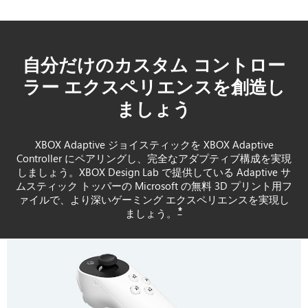
自分だけのカスタム コントロー
ラー エクスペリエンスを創造し
ましょう
XBOX Adaptive ジョイスティックを XBOX Adaptive
Controller にペアリングし、完全なアダプティブ構成を実現
しましょう。XBOX Design Lab で提供している Adaptive サ
ムスティック トッパーの Microsoft の無料 3D プリント用フ
ァイルで、より深いゲーミング エクスペリエンスを実現し
*
ましょう。