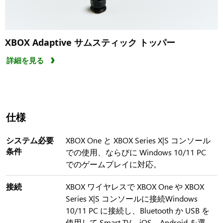
XBOX Adaptive サムスティック トッパー
詳細を見る
仕様
システム必要
XBOX One と XBOX Series X|S コンソール
条件
での使用、ならびに Windows 10/11 PC
でのゲームプレイに対応。
接続
XBOX ワイヤレスで XBOX One や XBOX
Series X|S コンソールに接続Windows
10/11 PC に接続し、Bluetooth か USB を
使用して Smart TV、iOS、Android を選