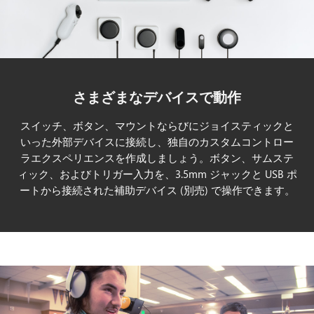
さまざまなデバイスで動作
スイッチ、ボタン、マウントならびにジョイスティックと
いった外部デバイスに接続し、独自のカスタムコントロー
ラエクスペリエンスを作成しましょう。ボタン、サムステ
ィック、およびトリガー入力を、3.5mm ジャックと USB ポ
ートから接続された補助デバイス (別売) で操作できます。