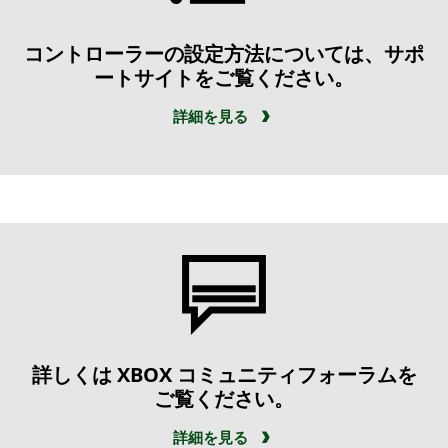
コントローラーの設定方法については、サポ
ートサイトをご覧ください。
詳細を見る
詳しくは XBOX コミュニティフォーラムを
ご覧ください。
詳細を見る