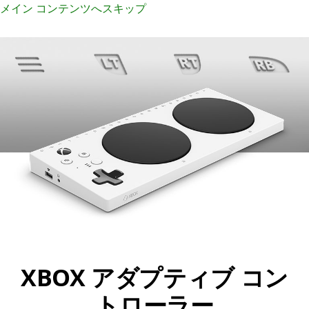
メイン コンテンツへスキップ
XBOX アダプティブ コン
トローラー