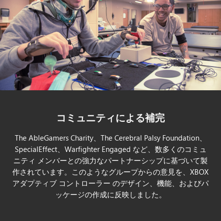
コミュニティによる補完
The AbleGamers Charity、The Cerebral Palsy Foundation、
SpecialEffect、Warfighter Engaged など、数多くのコミュ
ニティ メンバーとの強力なパートナーシップに基づいて製
作されています。このようなグループからの意見を、XBOX
アダプティブ コントローラー のデザイン、機能、およびパ
ッケージの作成に反映しました。