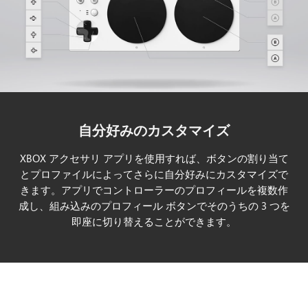
自分好みのカスタマイズ
XBOX アクセサリ アプリを使用すれば、ボタンの割り当て
とプロファイルによってさらに自分好みにカスタマイズで
きます。アプリでコントローラーのプロフィールを複数作
成し、組み込みのプロフィール ボタンでそのうちの 3 つを
即座に切り替えることができます。