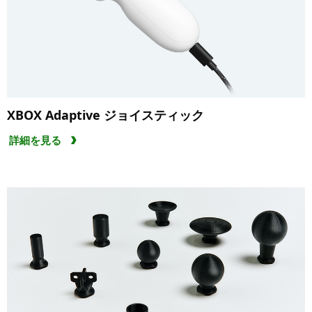
XBOX Adaptive ジョイスティック
詳細を見る