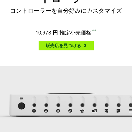
コントローラーを自分好みにカスタマイズ
**
10,978 円
推定小売価格
販売店を見つける