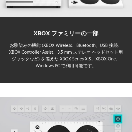
XBOX ファミリーの一部
お馴染みの機能 (XBOX Wireless、Bluetooth、USB 接続、
XBOX Controller Assist、3.5 mm ステレオ ヘッドセット用
ジャックなど) を備えた XBOX Series X|S、XBOX One、
Windows PC で利用可能です。