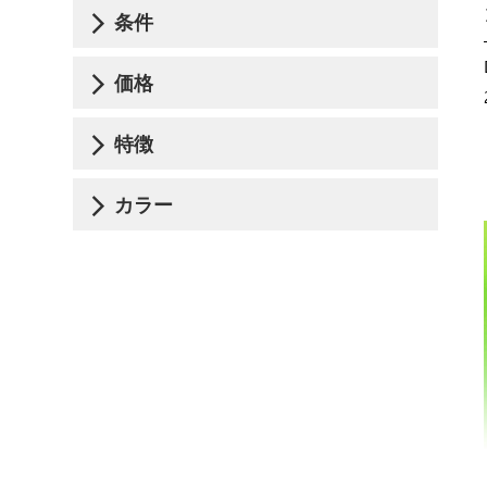
条件
価格
特徴
カラー