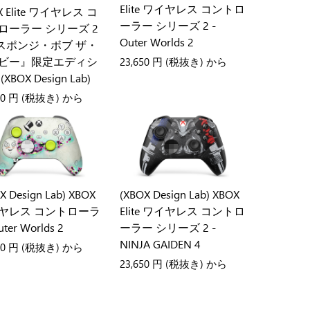
Elite ワイヤレス コントロ
X Elite ワイヤレス コ
ーラー シリーズ 2 -
ローラー シリーズ 2
Outer Worlds 2
『スポンジ・ボブ ザ・
ビー』限定エディシ
23,650 円
(税抜き) から
XBOX Design Lab)
50 円
(税抜き) から
X Design Lab) XBOX
(XBOX Design Lab) XBOX
ヤレス コントローラ
Elite ワイヤレス コントロ
ter Worlds 2
ーラー シリーズ 2 -
NINJA GAIDEN 4
50 円
(税抜き) から
23,650 円
(税抜き) から