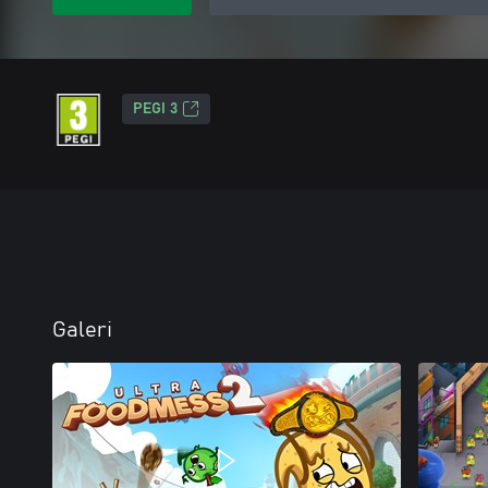
PEGI 3
Galeri