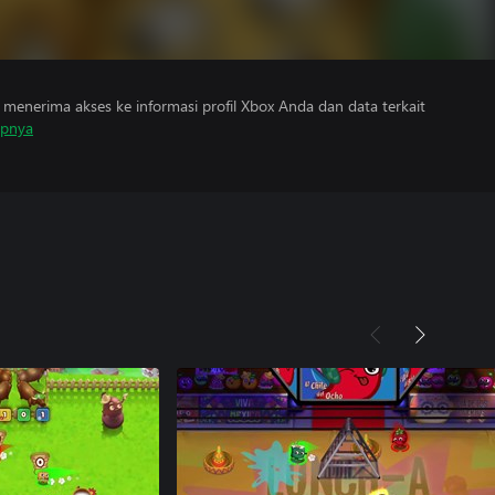
menerima akses ke informasi profil Xbox Anda dan data terkait
apnya