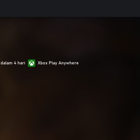
 dalam 4 hari
Xbox Play Anywhere