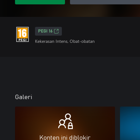
PEGI 16
Kekerasan Intens, Obat-obatan
Galeri
Konten ini diblokir