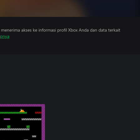
menerima akses ke informasi profil Xbox Anda dan data terkait
apnya