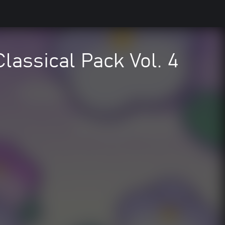
Classical Pack Vol. 4