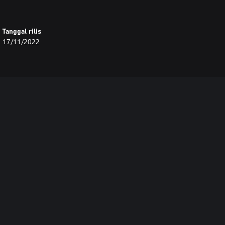
Tanggal rilis
17/11/2022