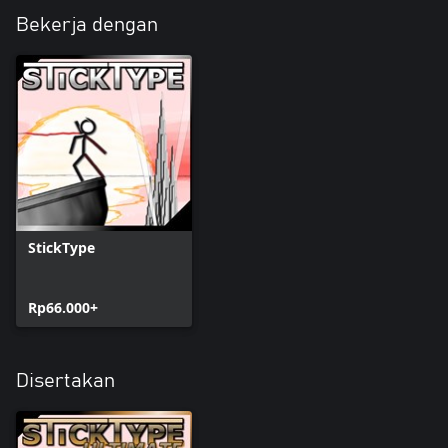
Bekerja dengan
StickType
Rp66.000+
Disertakan