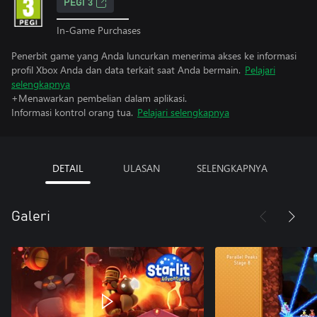
PEGI 3
In-Game Purchases
Penerbit game yang Anda luncurkan menerima akses ke informasi
profil Xbox Anda dan data terkait saat Anda bermain.
Pelajari
selengkapnya
+Menawarkan pembelian dalam aplikasi.
Informasi kontrol orang tua.
Pelajari selengkapnya
DETAIL
ULASAN
SELENGKAPNYA
Galeri