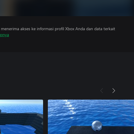
menerima akses ke informasi profil Xbox Anda dan data terkait
apnya