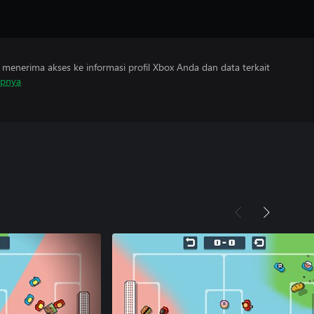
menerima akses ke informasi profil Xbox Anda dan data terkait
apnya