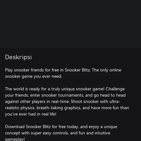
Deskripsi
Play snooker friends for free in Snooker Blitz. The only online
snooker game you ever need.
The world is ready for a truly unique snooker game! Challenge
your friends, enter snooker tournaments, and go head to head
against other players in real-time. Shoot snooker with ultra-
realistic physics, breath-taking graphics, and have more fun than
you’ve ever had in real life!
Download Snooker Blitz for free today, and enjoy a unique
concept with super easy controls, and fun and intuitive
gameplay!