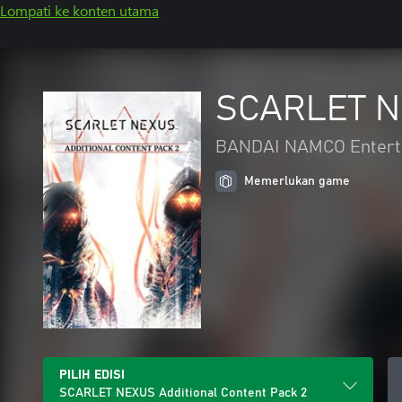
Lompati ke konten utama
SCARLET NE
BANDAI NAMCO Entert
Memerlukan game
PILIH EDISI
SCARLET NEXUS Additional Content Pack 2