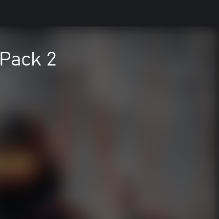
Pack 2