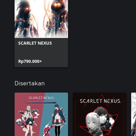
SCARLET NEXUS
Rp790.000+
Disertakan