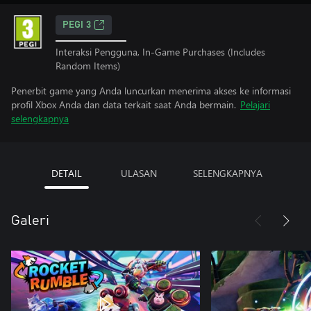
PEGI 3
Interaksi Pengguna, In-Game Purchases (Includes
Random Items)
Penerbit game yang Anda luncurkan menerima akses ke informasi
profil Xbox Anda dan data terkait saat Anda bermain.
Pelajari
selengkapnya
DETAIL
ULASAN
SELENGKAPNYA
Galeri