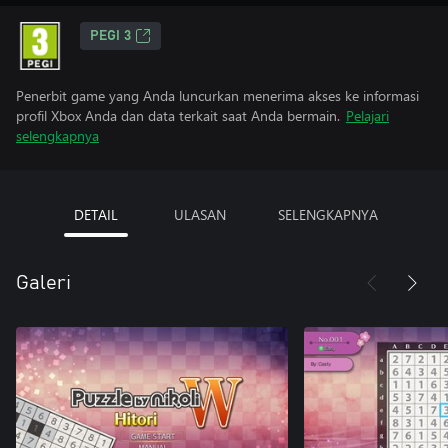
PEGI 3
Penerbit game yang Anda luncurkan menerima akses ke informasi
profil Xbox Anda dan data terkait saat Anda bermain.
Pelajari
selengkapnya
DETAIL
ULASAN
SELENGKAPNYA
Galeri