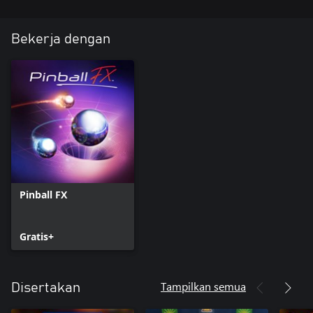
Bekerja dengan
Pinball FX
Gratis+
Tampilkan semua
Disertakan