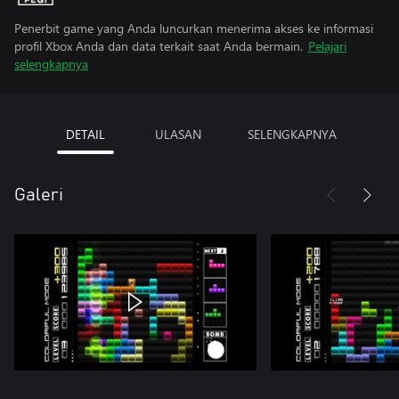
Penerbit game yang Anda luncurkan menerima akses ke informasi
profil Xbox Anda dan data terkait saat Anda bermain.
Pelajari
selengkapnya
DETAIL
ULASAN
SELENGKAPNYA
Galeri