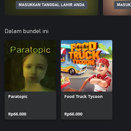
MASUKKAN TANGGAL LAHIR ANDA
MASUK
Dalam bundel ini
Paratopic
Food Truck Tycoon
Rp66.000
Rp66.000