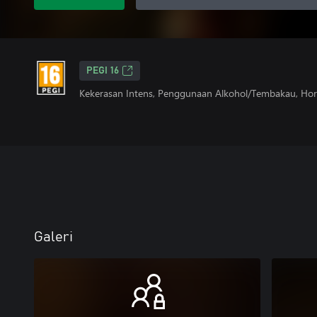
PEGI 16
Kekerasan Intens, Penggunaan Alkohol/Tembakau, Hor
Galeri