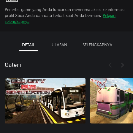
Penerbit game yang Anda luncurkan menerima akses ke informasi
profil Xbox Anda dan data terkait saat Anda bermain.
Pelajari
selengkapnya
DETAIL
ULASAN
SELENGKAPNYA
Galeri