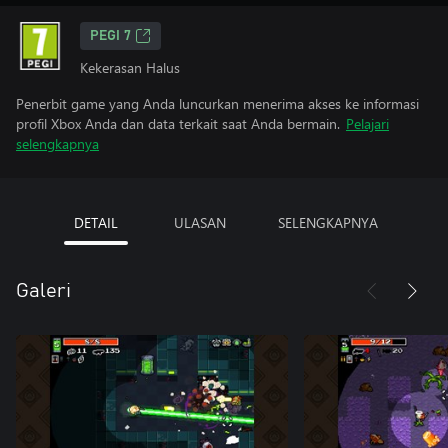
PEGI 7
Kekerasan Halus
Penerbit game yang Anda luncurkan menerima akses ke informasi
profil Xbox Anda dan data terkait saat Anda bermain.
Pelajari
selengkapnya
DETAIL
ULASAN
SELENGKAPNYA
Galeri