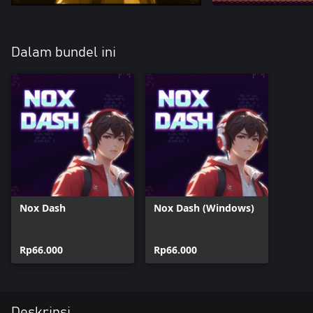
Dalam bundel ini
Nox Dash
Nox Dash (Windows)
Rp66.000
Rp66.000
Deskripsi