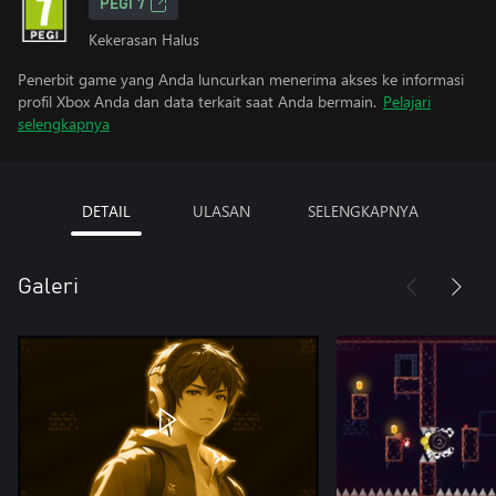
PEGI 7
Kekerasan Halus
Penerbit game yang Anda luncurkan menerima akses ke informasi
profil Xbox Anda dan data terkait saat Anda bermain.
Pelajari
selengkapnya
DETAIL
ULASAN
SELENGKAPNYA
Galeri