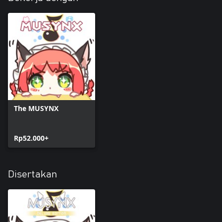
The MUSYNX
Rp52.000+
Disertakan