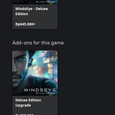
MindsEye - Deluxe
Edition
Rp645.000+
Add-ons for this game
Deluxe Edition
Upgrade