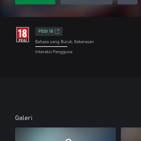
PEGI 18
Bahasa yang Buruk, Kekerasan
Interaksi Pengguna
Galeri