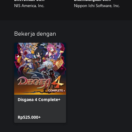
NIS America, Inc.
Nippon Ichi Software, Inc.
Bekerja dengan
Disgaea 4 Complete+
Rp525.000+