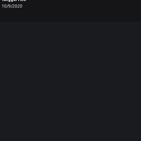
10/9/2020