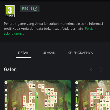
PEGI 3
Penerbit game yang Anda luncurkan menerima akses ke informasi
profil Xbox Anda dan data terkait saat Anda bermain.
Pelajari
selengkapnya
DETAIL
ULASAN
SELENGKAPNYA
Galeri