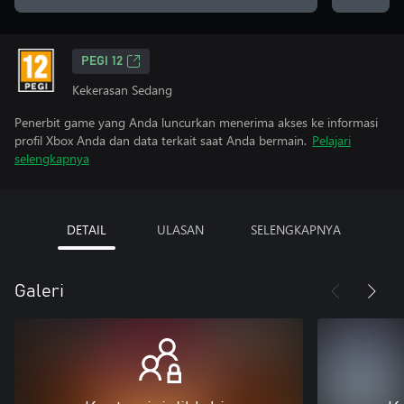
PEGI 12
Kekerasan Sedang
Penerbit game yang Anda luncurkan menerima akses ke informasi
profil Xbox Anda dan data terkait saat Anda bermain.
Pelajari
selengkapnya
DETAIL
ULASAN
SELENGKAPNYA
Galeri