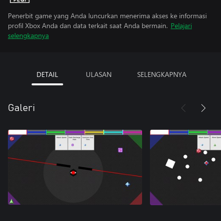
Penerbit game yang Anda luncurkan menerima akses ke informasi
profil Xbox Anda dan data terkait saat Anda bermain.
Pelajari
selengkapnya
DETAIL
ULASAN
SELENGKAPNYA
Galeri