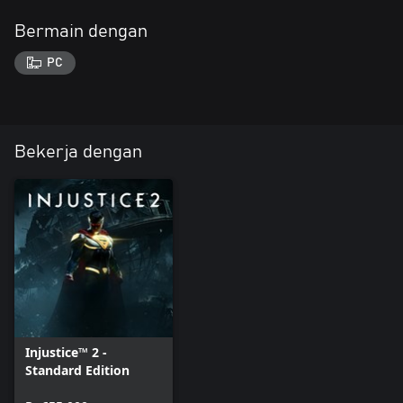
Bermain dengan
PC
Bekerja dengan
Injustice™ 2 -
Standard Edition