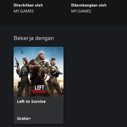
Diterbitkan oleh
Dikembangkan oleh
MY.GAMES
MY.GAMES
Bekerja dengan
Left to Survive
Gratis+