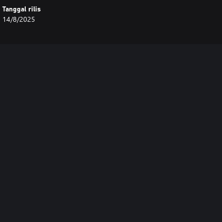
Tanggal rilis
14/8/2025