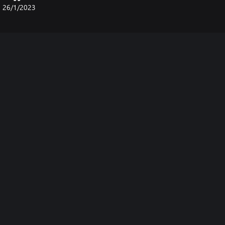
26/1/2023