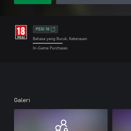
PEGI 18
Bahasa yang Buruk, Kekerasan
In-Game Purchases
Galeri