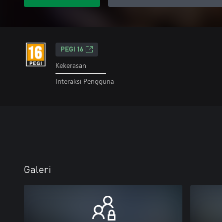
PEGI 16
Kekerasan
Interaksi Pengguna
Galeri