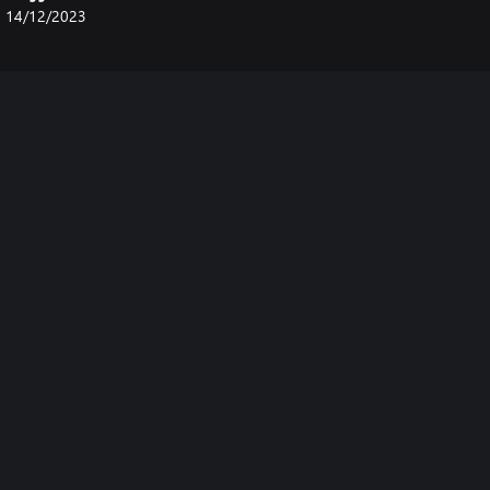
14/12/2023