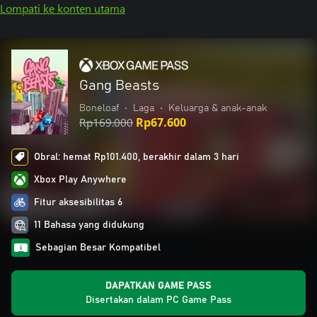
Lompati ke konten utama
Gang Beasts
Boneloaf
•
Laga
•
Keluarga & anak-anak
Rp169.000
Rp67.600
Obral: hemat Rp101.400, berakhir dalam 3 hari
Xbox Play Anywhere
Fitur aksesibilitas 6
11 Bahasa yang didukung
Sebagian Besar Kompatibel
DAPATKAN GAME PASS
Disertakan dalam PC Game Pass