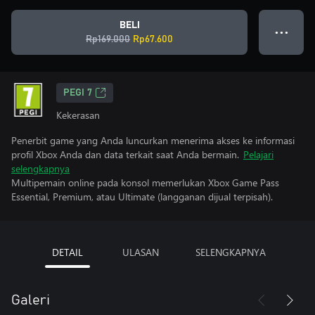
BELI
● ● ●
Rp169.000
Rp67.600
PEGI 7
Kekerasan
Penerbit game yang Anda luncurkan menerima akses ke informasi
profil Xbox Anda dan data terkait saat Anda bermain.
Pelajari
selengkapnya
Multipemain online pada konsol memerlukan Xbox Game Pass
Essential, Premium, atau Ultimate (langganan dijual terpisah).
DETAIL
ULASAN
SELENGKAPNYA
Galeri