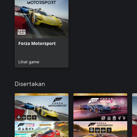
Forza Motorsport
Lihat game
Disertakan