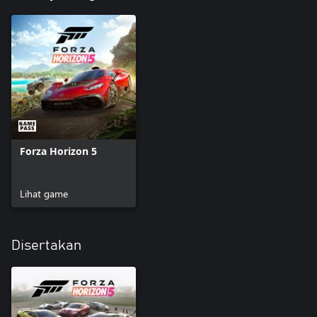
Forza Horizon 5
Lihat game
Disertakan