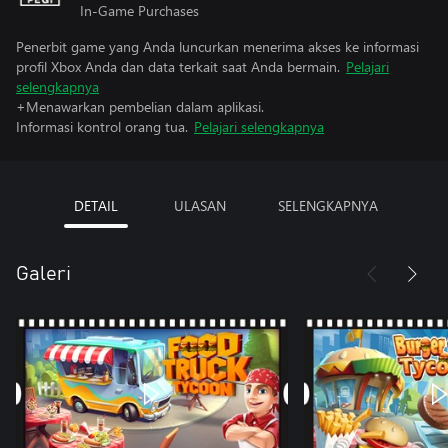
In-Game Purchases
Penerbit game yang Anda luncurkan menerima akses ke informasi
profil Xbox Anda dan data terkait saat Anda bermain.
Pelajari
selengkapnya
+Menawarkan pembelian dalam aplikasi.
Informasi kontrol orang tua.
Pelajari selengkapnya
DETAIL
ULASAN
SELENGKAPNYA
Galeri