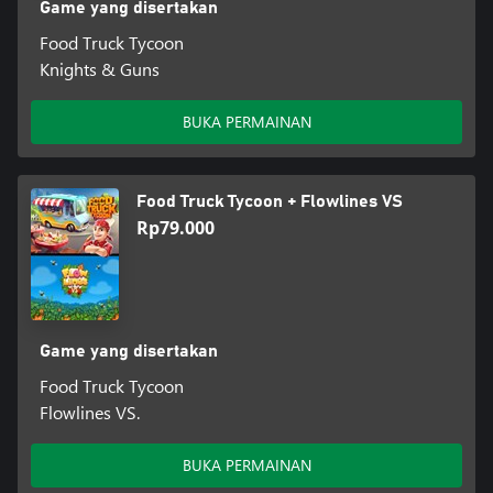
Game yang disertakan
Food Truck Tycoon
Knights & Guns
BUKA PERMAINAN
Food Truck Tycoon + Flowlines VS
Rp79.000
Game yang disertakan
Food Truck Tycoon
Flowlines VS.
BUKA PERMAINAN