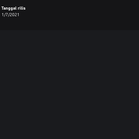
Tanggal rilis
1/7/2021