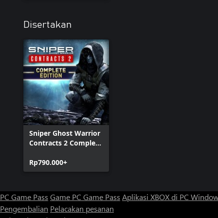
Disertakan
Sniper Ghost Warrior
Contracts 2 Complete
Edition
Rp790.000+
PC Game Pass
Game PC Game Pass
Aplikasi XBOX di PC Windo
Pengembalian
Pelacakan pesanan