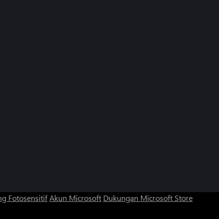
g Fotosensitif
Akun Microsoft
Dukungan Microsoft Store