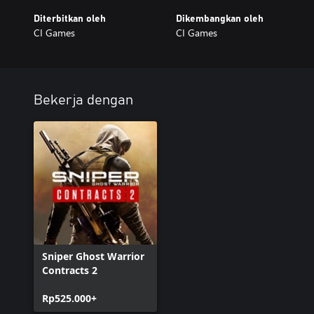
Diterbitkan oleh
Dikembangkan oleh
CI Games
CI Games
Bekerja dengan
Sniper Ghost Warrior
Contracts 2
Rp525.000+