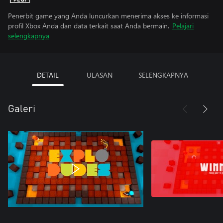
Penerbit game yang Anda luncurkan menerima akses ke informasi
profil Xbox Anda dan data terkait saat Anda bermain.
Pelajari
selengkapnya
DETAIL
ULASAN
SELENGKAPNYA
Galeri