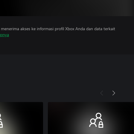
menerima akses ke informasi profil Xbox Anda dan data terkait
apnya