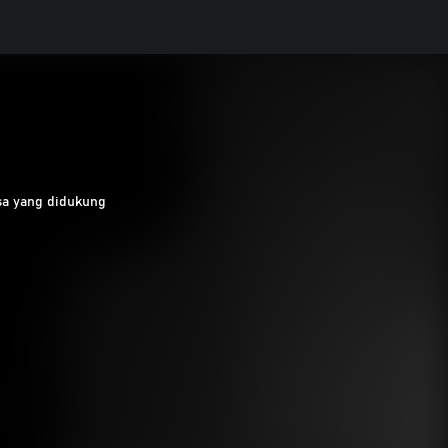
sa yang didukung