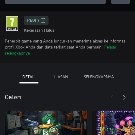
PEGI 7
Kekerasan Halus
Penerbit game yang Anda luncurkan menerima akses ke informasi
profil Xbox Anda dan data terkait saat Anda bermain.
Pelajari
selengkapnya
DETAIL
ULASAN
SELENGKAPNYA
Galeri